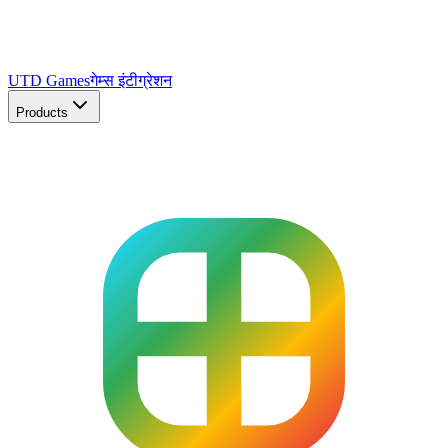
UTD Games
गेम्स इंटीग्रेशन
Products