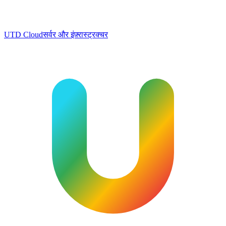
UTD Cloud
सर्वर और इंफ़्रास्ट्रक्चर