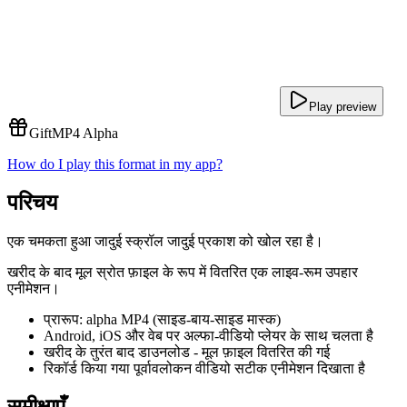
Play preview
Gift
MP4 Alpha
How do I play this format in my app?
परिचय
एक चमकता हुआ जादुई स्क्रॉल जादुई प्रकाश को खोल रहा है।
खरीद के बाद मूल स्रोत फ़ाइल के रूप में वितरित एक लाइव-रूम उपहार
एनीमेशन।
प्रारूप: alpha MP4 (साइड-बाय-साइड मास्क)
Android, iOS और वेब पर अल्फा-वीडियो प्लेयर के साथ चलता है
खरीद के तुरंत बाद डाउनलोड - मूल फ़ाइल वितरित की गई
रिकॉर्ड किया गया पूर्वावलोकन वीडियो सटीक एनीमेशन दिखाता है
समीक्षाएँ