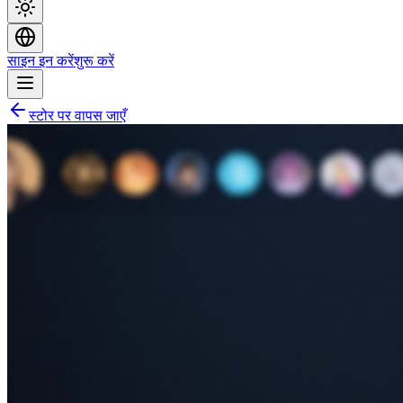
साइन इन करें
शुरू करें
स्टोर पर वापस जाएँ