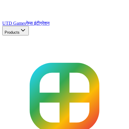
UTD Games
गेम्स इंटीग्रेशन
Products