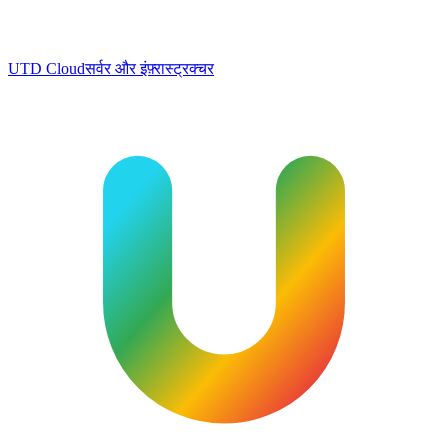
UTD Cloud
सर्वर और इंफ़्रास्ट्रक्चर