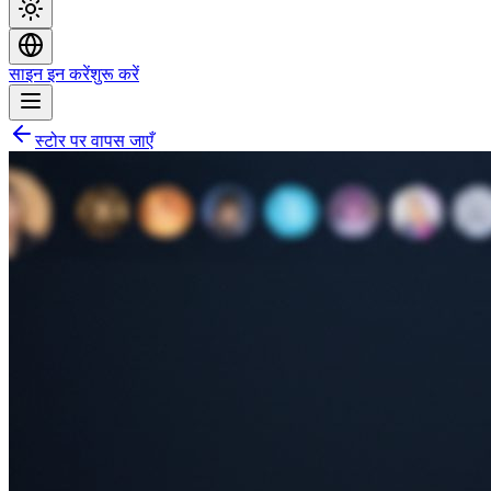
साइन इन करें
शुरू करें
स्टोर पर वापस जाएँ