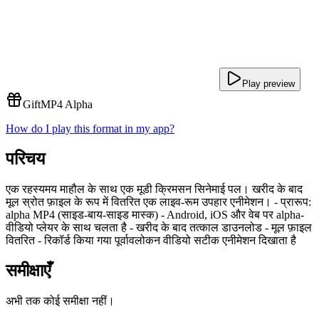
Play preview
Gift
MP4 Alpha
How do I play this format in my app?
परिचय
एक रहस्यमय माहौल के साथ एक मूडी क्रिमसन सिनेमाई पल। खरीद के बाद
मूल स्रोत फ़ाइल के रूप में वितरित एक लाइव-रूम उपहार एनीमेशन। - प्रारूप:
alpha MP4 (साइड-बाय-साइड मास्क) - Android, iOS और वेब पर alpha-
वीडियो प्लेयर के साथ चलता है - खरीद के बाद तत्काल डाउनलोड - मूल फ़ाइल
वितरित - रिकॉर्ड किया गया पूर्वावलोकन वीडियो सटीक एनीमेशन दिखाता है
समीक्षाएँ
अभी तक कोई समीक्षा नहीं।