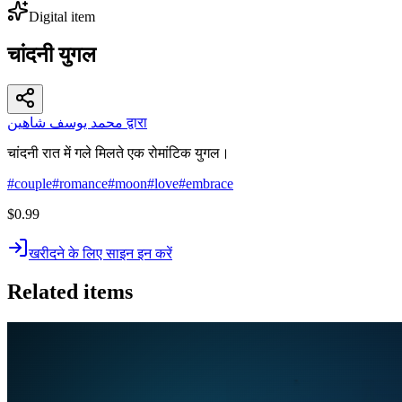
Digital item
चांदनी युगल
محمد يوسف شاهين द्वारा
चांदनी रात में गले मिलते एक रोमांटिक युगल।
#
couple
#
romance
#
moon
#
love
#
embrace
$0.99
खरीदने के लिए साइन इन करें
Related items