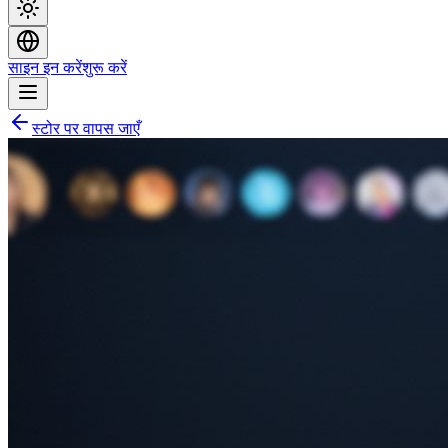
साइन इन करें
शुरू करें
स्टोर पर वापस जाएँ