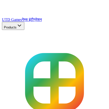
UTD Games
गेम्स इंटीग्रेशन
Products