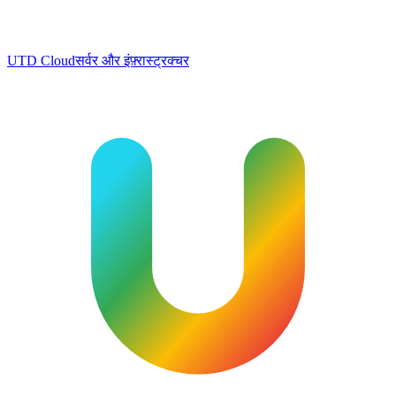
UTD Cloud
सर्वर और इंफ़्रास्ट्रक्चर