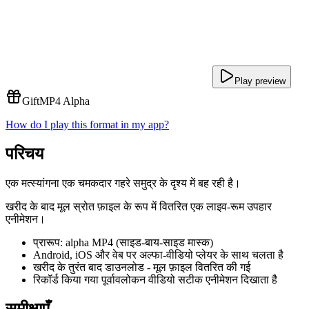
Play preview
Gift
MP4 Alpha
How do I play this format in my app?
परिचय
एक मत्स्यांगना एक चमकदार गहरे समुद्र के दृश्य में बह रही है।
खरीद के बाद मूल स्रोत फ़ाइल के रूप में वितरित एक लाइव-रूम उपहार
एनीमेशन।
प्रारूप: alpha MP4 (साइड-बाय-साइड मास्क)
Android, iOS और वेब पर अल्फा-वीडियो प्लेयर के साथ चलता है
खरीद के तुरंत बाद डाउनलोड - मूल फ़ाइल वितरित की गई
रिकॉर्ड किया गया पूर्वावलोकन वीडियो सटीक एनीमेशन दिखाता है
समीक्षाएँ