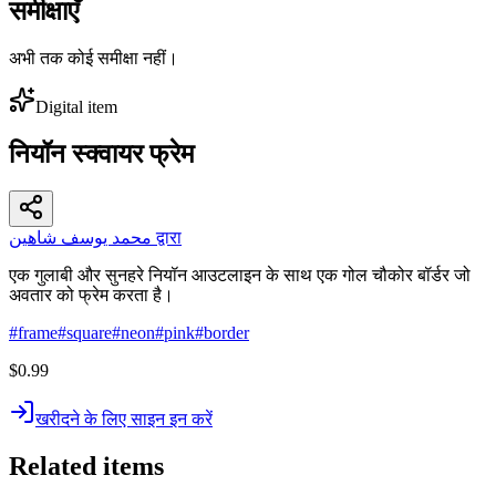
समीक्षाएँ
अभी तक कोई समीक्षा नहीं।
Digital item
नियॉन स्क्वायर फ्रेम
محمد يوسف شاهين द्वारा
एक गुलाबी और सुनहरे नियॉन आउटलाइन के साथ एक गोल चौकोर बॉर्डर जो
अवतार को फ्रेम करता है।
#
frame
#
square
#
neon
#
pink
#
border
$0.99
खरीदने के लिए साइन इन करें
Related items