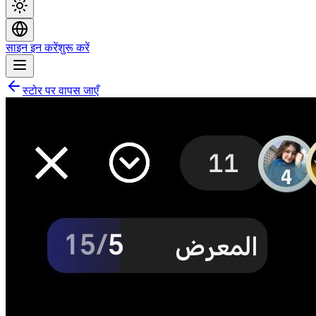
साइन इन करें
शुरू करें
स्टोर पर वापस जाएँ