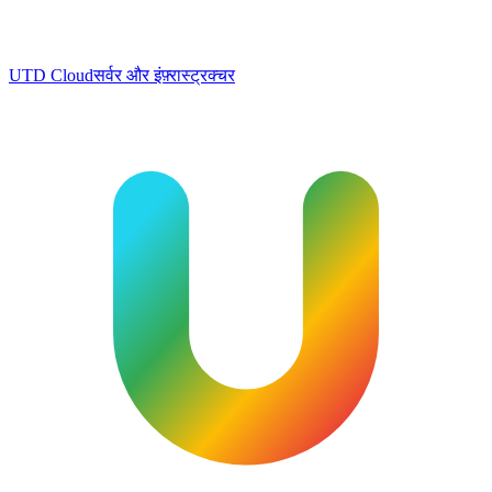
UTD Cloud
सर्वर और इंफ़्रास्ट्रक्चर