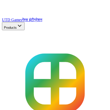
UTD Games
गेम्स इंटीग्रेशन
Products