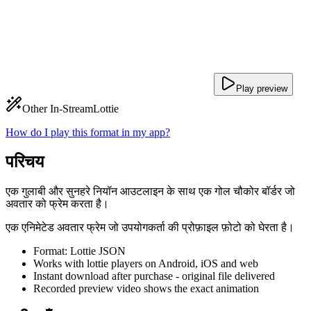
Play preview
Other In-Stream
Lottie
How do I play this format in my app?
परिचय
एक गुलाबी और सुनहरे नियॉन आउटलाइन के साथ एक गोल चौकोर बॉर्डर जो
अवतार को फ्रेम करता है।
एक एनिमेटेड अवतार फ्रेम जो उपयोगकर्ता की प्रोफ़ाइल फ़ोटो को घेरता है।
Format: Lottie JSON
Works with lottie players on Android, iOS and web
Instant download after purchase - original file delivered
Recorded preview video shows the exact animation