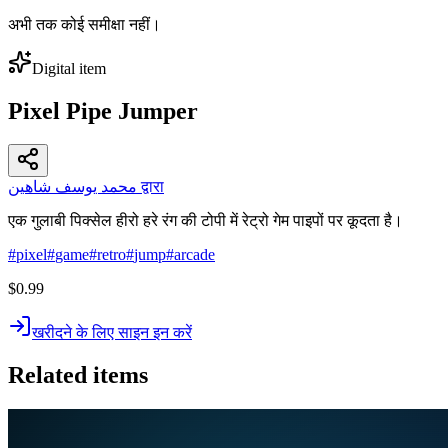
अभी तक कोई समीक्षा नहीं।
Digital item
Pixel Pipe Jumper
محمد يوسف شاهين द्वारा
एक गुलाबी पिक्सेल हीरो हरे रंग की टोपी में रेट्रो गेम पाइपों पर कूदता है।
#
pixel
#
game
#
retro
#
jump
#
arcade
$0.99
खरीदने के लिए साइन इन करें
Related items