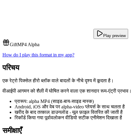
Play preview
Gift
MP4 Alpha
How do I play this format in my app?
परिचय
एक रेट्रो पिक्सेल हीरो ब्लॉक वाले बादलों के नीचे दृश्य में कूदता है।
वीआईपी आगमन को शैली में घोषित करने वाला एक शानदार रूम-एंट्री प्रभाव।
प्रारूप: alpha MP4 (साइड-बाय-साइड मास्क)
Android, iOS और वेब पर alpha-video प्लेयर्स के साथ चलता है
खरीद के बाद तत्काल डाउनलोड - मूल फ़ाइल वितरित की जाती है
रिकॉर्ड किया गया पूर्वावलोकन वीडियो सटीक एनीमेशन दिखाता है
समीक्षाएँ