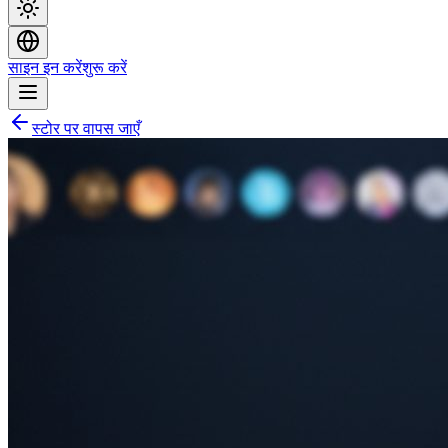
साइन इन करें
शुरू करें
स्टोर पर वापस जाएँ