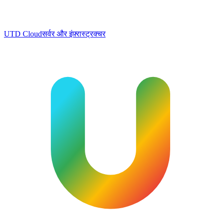
UTD Cloud
सर्वर और इंफ़्रास्ट्रक्चर