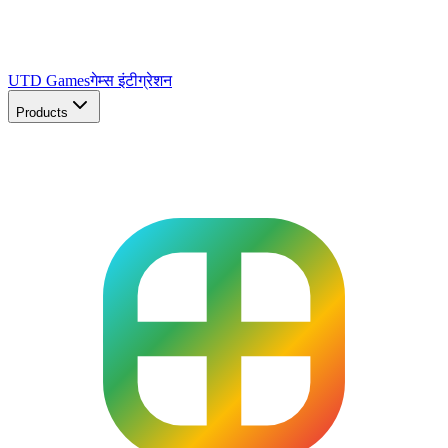
UTD Games
गेम्स इंटीग्रेशन
Products