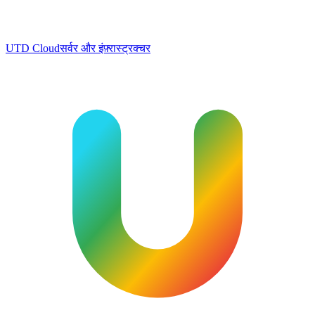
UTD Cloud
सर्वर और इंफ़्रास्ट्रक्चर