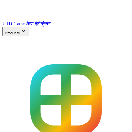
UTD Games
गेम्स इंटीग्रेशन
Products