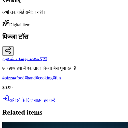
अभी तक कोई समीक्षा नहीं।
Digital item
पिज्जा टॉस
محمد يوسف شاهين द्वारा
एक हाथ हवा में एक ताज़ा पिज्जा बेस घुमा रहा है।
#
pizza
#
food
#
hand
#
cooking
#
fun
$0.99
खरीदने के लिए साइन इन करें
Related items