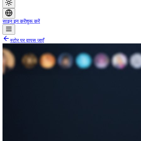
साइन इन करें
शुरू करें
स्टोर पर वापस जाएँ