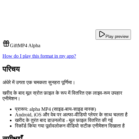
Play preview
Gift
MP4 Alpha
How do I play this format in my app?
परिचय
अंधेरे में उगता एक चमकता सुनहरा पूर्णिमा।
खरीद के बाद मूल स्रोत फ़ाइल के रूप में वितरित एक लाइव-रूम उपहार
एनीमेशन।
प्रारूप: alpha MP4 (साइड-बाय-साइड मास्क)
Android, iOS और वेब पर अल्फा-वीडियो प्लेयर के साथ चलता है
खरीद के तुरंत बाद डाउनलोड - मूल फ़ाइल वितरित की गई
रिकॉर्ड किया गया पूर्वावलोकन वीडियो सटीक एनीमेशन दिखाता है
समीक्षाएँ