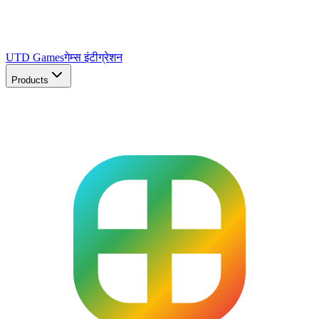
UTD Games
गेम्स इंटीग्रेशन
Products