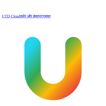
UTD Cloud
सर्वर और इंफ़्रास्ट्रक्चर