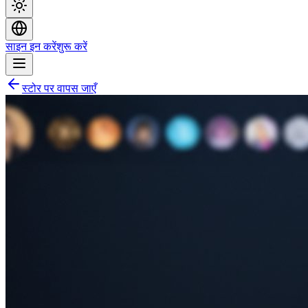
साइन इन करें
शुरू करें
स्टोर पर वापस जाएँ