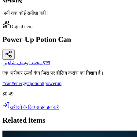
अभी तक कोई समीक्षा नहीं।
Digital item
Power-Up Potion Can
محمد يوسف شاهين द्वारा
एक धारीदार ऊर्जा कैन जिस पर हीलिंग क्रॉस का निशान है।
#
can
#
energy
#
potion
#
powerup
$0.49
खरीदने के लिए साइन इन करें
Related items