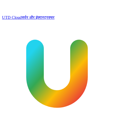
UTD Cloud
सर्वर और इंफ़्रास्ट्रक्चर