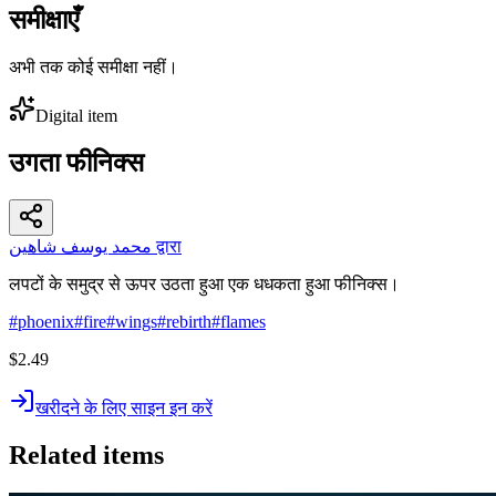
समीक्षाएँ
अभी तक कोई समीक्षा नहीं।
Digital item
उगता फीनिक्स
محمد يوسف شاهين द्वारा
लपटों के समुद्र से ऊपर उठता हुआ एक धधकता हुआ फीनिक्स।
#
phoenix
#
fire
#
wings
#
rebirth
#
flames
$2.49
खरीदने के लिए साइन इन करें
Related items