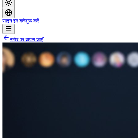
साइन इन करें
शुरू करें
स्टोर पर वापस जाएँ