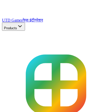
UTD Games
गेम्स इंटीग्रेशन
Products