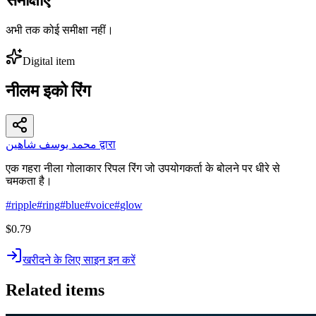
अभी तक कोई समीक्षा नहीं।
Digital item
नीलम इको रिंग
محمد يوسف شاهين द्वारा
एक गहरा नीला गोलाकार रिपल रिंग जो उपयोगकर्ता के बोलने पर धीरे से
चमकता है।
#
ripple
#
ring
#
blue
#
voice
#
glow
$0.79
खरीदने के लिए साइन इन करें
Related items