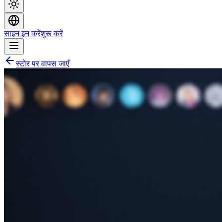
साइन इन करें
शुरू करें
स्टोर पर वापस जाएँ