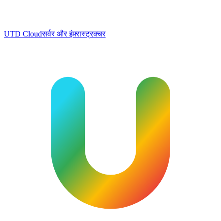
UTD Cloud
सर्वर और इंफ़्रास्ट्रक्चर