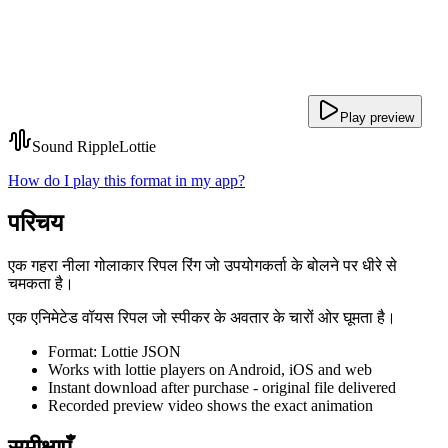
Play preview
Sound Ripple
Lottie
How do I play this format in my app?
परिचय
एक गहरा नीला गोलाकार रिपल रिंग जो उपयोगकर्ता के बोलने पर धीरे से
चमकता है।
एक एनिमेटेड वॉयस रिपल जो स्पीकर के अवतार के चारों ओर घूमता है।
Format: Lottie JSON
Works with lottie players on Android, iOS and web
Instant download after purchase - original file delivered
Recorded preview video shows the exact animation
समीक्षाएँ