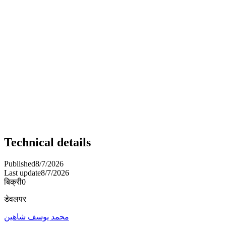
Technical details
Published
8/7/2026
Last update
8/7/2026
बिक्री
0
डेवलपर
محمد يوسف شاهين