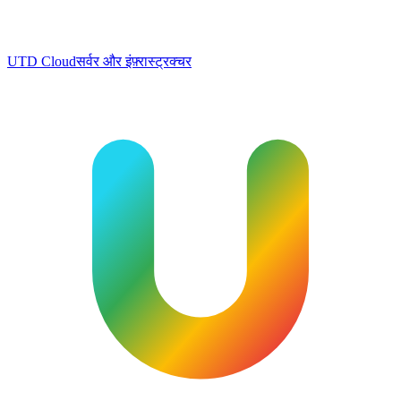
UTD Cloud
सर्वर और इंफ़्रास्ट्रक्चर