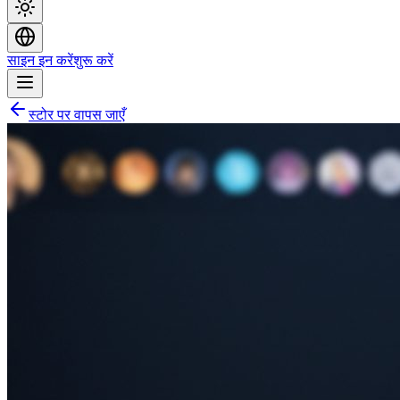
साइन इन करें
शुरू करें
स्टोर पर वापस जाएँ