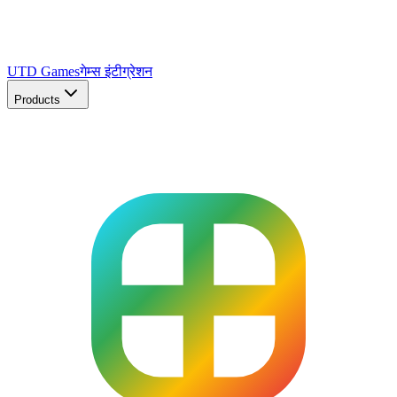
UTD Games
गेम्स इंटीग्रेशन
Products