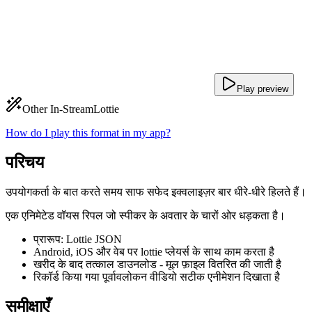
Play preview
Other In-Stream
Lottie
How do I play this format in my app?
परिचय
उपयोगकर्ता के बात करते समय साफ सफेद इक्वलाइज़र बार धीरे-धीरे हिलते हैं।
एक एनिमेटेड वॉयस रिपल जो स्पीकर के अवतार के चारों ओर धड़कता है।
प्रारूप: Lottie JSON
Android, iOS और वेब पर lottie प्लेयर्स के साथ काम करता है
खरीद के बाद तत्काल डाउनलोड - मूल फ़ाइल वितरित की जाती है
रिकॉर्ड किया गया पूर्वावलोकन वीडियो सटीक एनीमेशन दिखाता है
समीक्षाएँ