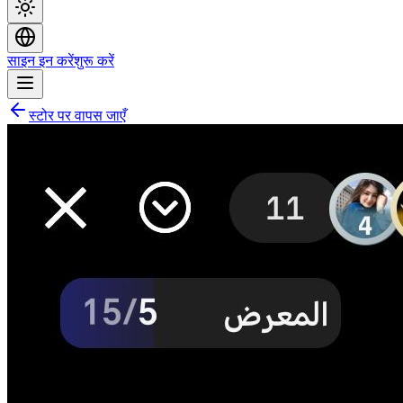
साइन इन करें
शुरू करें
स्टोर पर वापस जाएँ