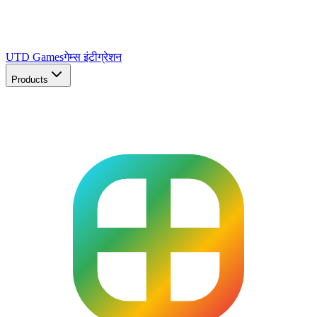
UTD Games
गेम्स इंटीग्रेशन
Products