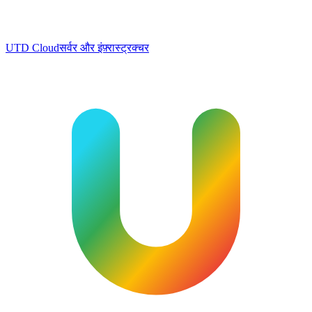
UTD Cloud
सर्वर और इंफ़्रास्ट्रक्चर