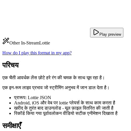
Play preview
Other In-Stream
Lottie
How do I play this format in my app?
परिचय
एक चैती आवर्धक लेंस छोटे हरे रंग की चमक के साथ घूम रहा है।
एक इन-रूम लाइव प्रभाव जो स्ट्रीमिंग अनुभव में जान डाल देता है।
प्रारूप: Lottie JSON
Android, iOS और वेब पर lottie प्लेयर्स के साथ काम करता है
खरीद के तुरंत बाद डाउनलोड - मूल फ़ाइल वितरित की जाती है
रिकॉर्ड किया गया पूर्वावलोकन वीडियो सटीक एनीमेशन दिखाता है
समीक्षाएँ