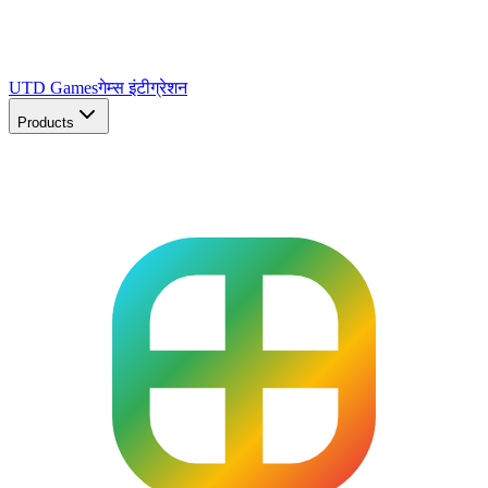
UTD Games
गेम्स इंटीग्रेशन
Products