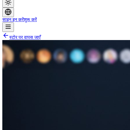
साइन इन करें
शुरू करें
स्टोर पर वापस जाएँ