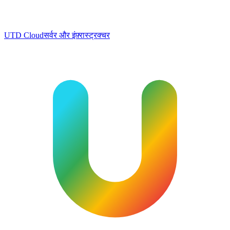
UTD Cloud
सर्वर और इंफ़्रास्ट्रक्चर