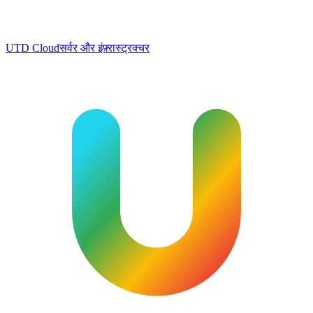
UTD Cloud
सर्वर और इंफ़्रास्ट्रक्चर