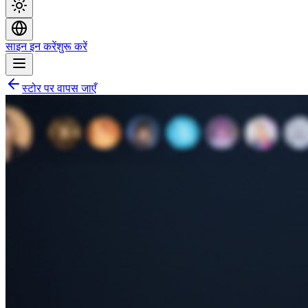
साइन इन करें
शुरू करें
स्टोर पर वापस जाएँ