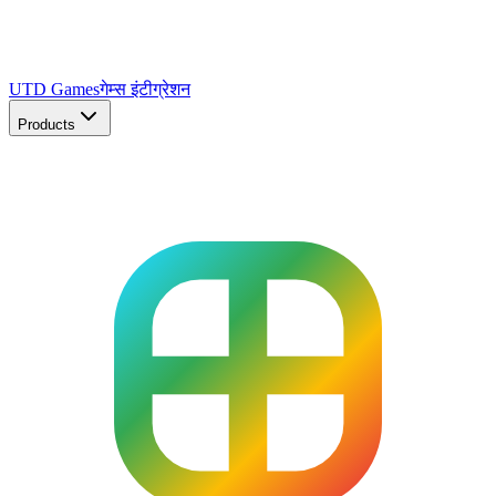
UTD Games
गेम्स इंटीग्रेशन
Products