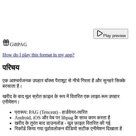
Play preview
Gift
PAG
How do I play this format in my app?
परिचय
एक आश्चर्यजनक उपहार बॉक्स पैराशूट से नीचे गिरता है और सुनहरे सिक्के
बरसाता है।
खरीद के बाद मूल स्रोत फ़ाइल के रूप में वितरित एक लाइव-रूम उपहार
एनीमेशन।
प्रारूप: PAG (Tencent) - हार्डवेयर-त्वरित
Android, iOS और वेब पर libpag के साथ काम करता है
खरीद के तुरंत बाद डाउनलोड - मूल फ़ाइल वितरित की गई
रिकॉर्ड किया गया पूर्वावलोकन वीडियो सटीक एनीमेशन दिखाता है