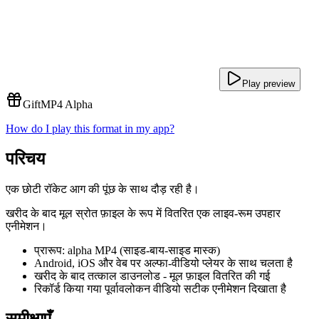
Play preview
Gift
MP4 Alpha
How do I play this format in my app?
परिचय
एक छोटी रॉकेट आग की पूंछ के साथ दौड़ रही है।
खरीद के बाद मूल स्रोत फ़ाइल के रूप में वितरित एक लाइव-रूम उपहार
एनीमेशन।
प्रारूप: alpha MP4 (साइड-बाय-साइड मास्क)
Android, iOS और वेब पर अल्फा-वीडियो प्लेयर के साथ चलता है
खरीद के बाद तत्काल डाउनलोड - मूल फ़ाइल वितरित की गई
रिकॉर्ड किया गया पूर्वावलोकन वीडियो सटीक एनीमेशन दिखाता है
समीक्षाएँ