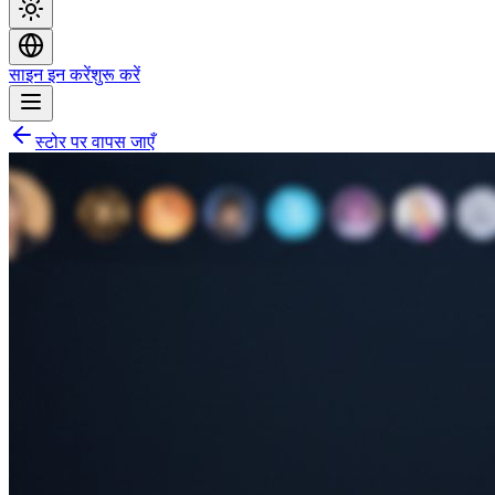
साइन इन करें
शुरू करें
स्टोर पर वापस जाएँ