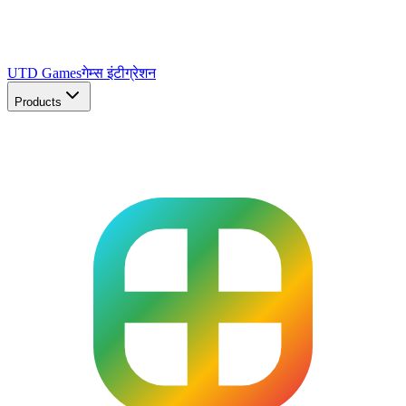
UTD Games
गेम्स इंटीग्रेशन
Products