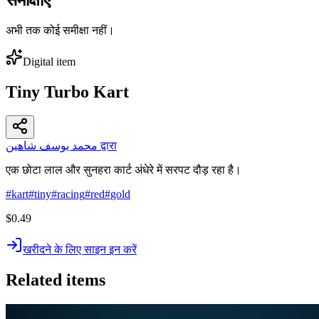
अभी तक कोई समीक्षा नहीं।
Digital item
Tiny Turbo Kart
محمد يوسف شاهين द्वारा
एक छोटा लाल और सुनहरा कार्ट अंधेरे में सरपट दौड़ रहा है।
#
kart
#
tiny
#
racing
#
red
#
gold
$0.49
खरीदने के लिए साइन इन करें
Related items