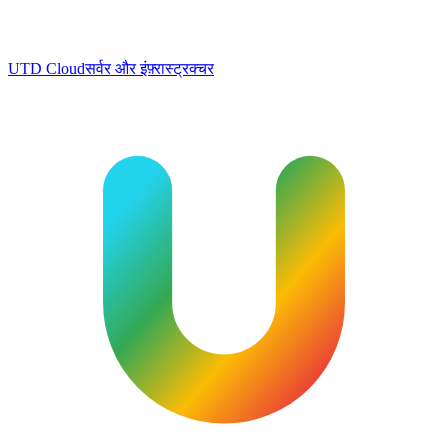
UTD Cloud
सर्वर और इंफ़्रास्ट्रक्चर