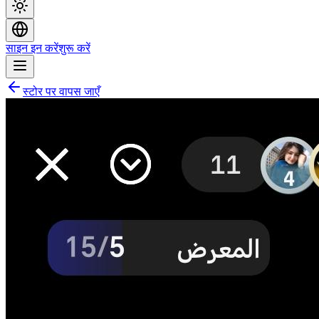
साइन इन करें
शुरू करें
स्टोर पर वापस जाएँ