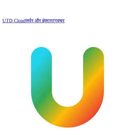
UTD Cloud
सर्वर और इंफ़्रास्ट्रक्चर