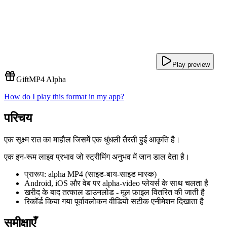
Play preview
Gift
MP4 Alpha
How do I play this format in my app?
परिचय
एक सूक्ष्म रात का माहौल जिसमें एक धुंधली तैरती हुई आकृति है।
एक इन-रूम लाइव प्रभाव जो स्ट्रीमिंग अनुभव में जान डाल देता है।
प्रारूप: alpha MP4 (साइड-बाय-साइड मास्क)
Android, iOS और वेब पर alpha-video प्लेयर्स के साथ चलता है
खरीद के बाद तत्काल डाउनलोड - मूल फ़ाइल वितरित की जाती है
रिकॉर्ड किया गया पूर्वावलोकन वीडियो सटीक एनीमेशन दिखाता है
समीक्षाएँ