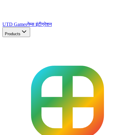
UTD Games
गेम्स इंटीग्रेशन
Products