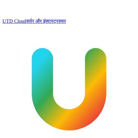
UTD Cloud
सर्वर और इंफ़्रास्ट्रक्चर