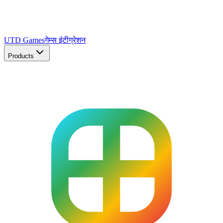
UTD Games
गेम्स इंटीग्रेशन
Products