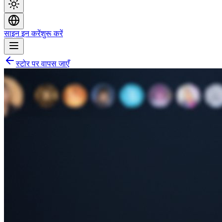
साइन इन करें
शुरू करें
स्टोर पर वापस जाएँ