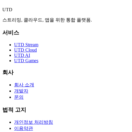
UTD
스트리밍, 클라우드, 앱을 위한 통합 플랫폼.
서비스
UTD Stream
UTD Cloud
UTD AI
UTD Games
회사
회사 소개
개발자
문의
법적 고지
개인정보 처리방침
이용약관