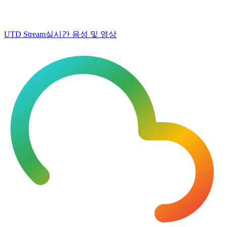
UTD Stream
실시간 음성 및 영상