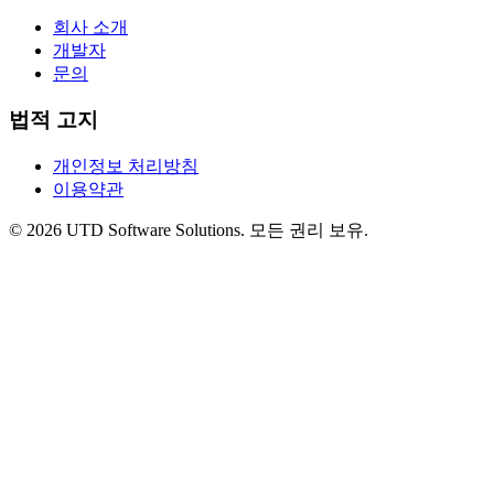
회사 소개
개발자
문의
법적 고지
개인정보 처리방침
이용약관
©
2026
UTD Software Solutions.
모든 권리 보유.