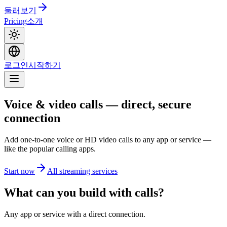
둘러보기
Pricing
소개
로그인
시작하기
Voice & video calls — direct, secure
connection
Add one-to-one voice or HD video calls to any app or service —
like the popular calling apps.
Start now
All streaming services
What can you build with calls?
Any app or service with a direct connection.