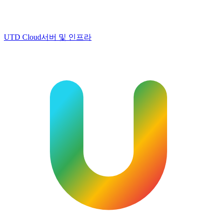
UTD Cloud
서버 및 인프라