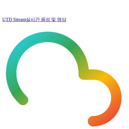
UTD Stream
실시간 음성 및 영상