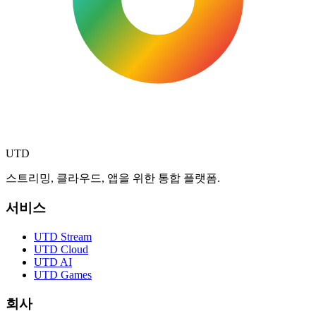
UTD
스트리밍, 클라우드, 앱을 위한 통합 플랫폼.
서비스
UTD Stream
UTD Cloud
UTD AI
UTD Games
회사