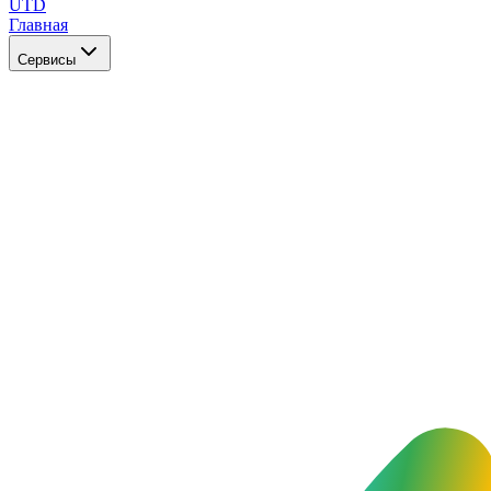
UTD
Главная
Сервисы