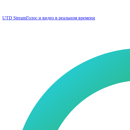
UTD Stream
Голос и видео в реальном времени