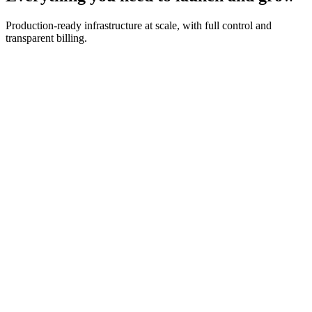
Production-ready infrastructure at scale, with full control and
transparent billing.