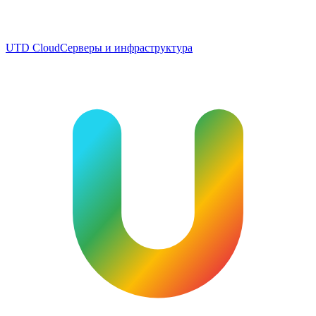
UTD Cloud
Серверы и инфраструктура