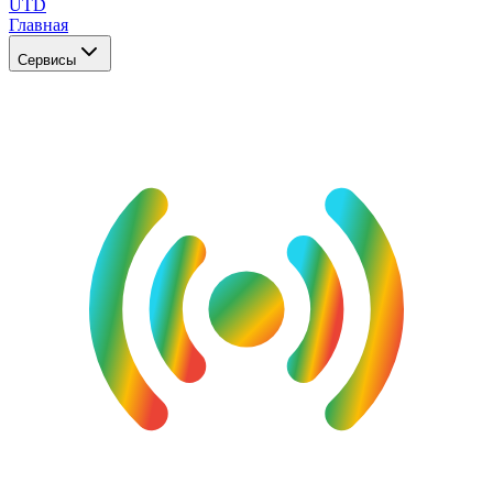
UTD
Главная
Сервисы