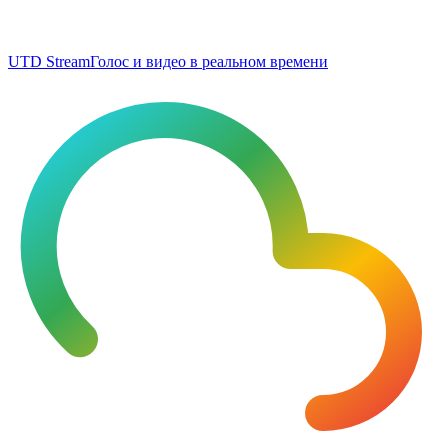
UTD Stream
Голос и видео в реальном времени