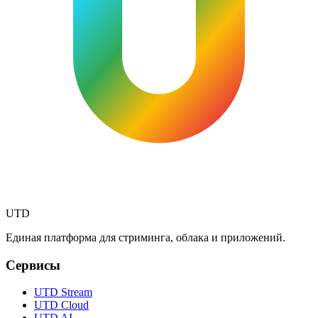
UTD
Единая платформа для стриминга, облака и приложений.
Сервисы
UTD Stream
UTD Cloud
UTD AI