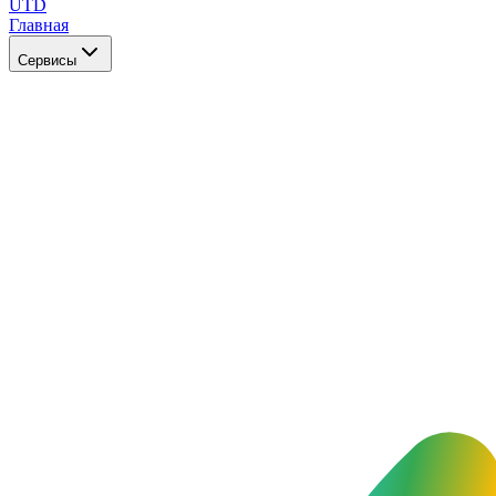
UTD
Главная
Сервисы