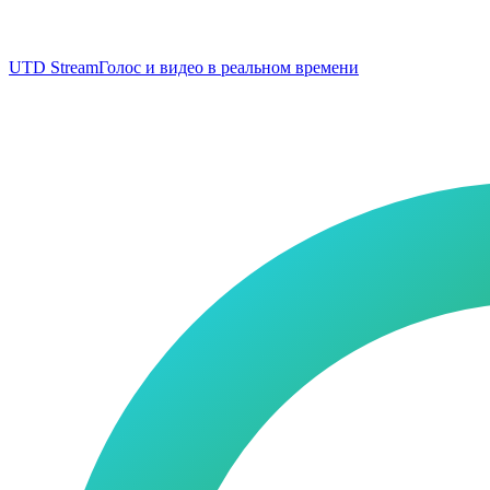
UTD Stream
Голос и видео в реальном времени