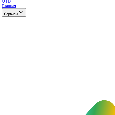
UTD
Главная
Сервисы