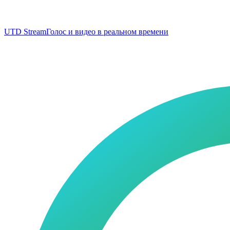
UTD Stream
Голос и видео в реальном времени