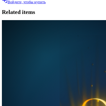
Войдите, чтобы купить
Related items