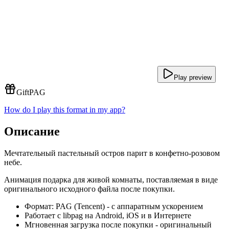
Play preview
Gift
PAG
How do I play this format in my app?
Описание
Мечтательный пастельный остров парит в конфетно-розовом
небе.
Анимация подарка для живой комнаты, поставляемая в виде
оригинального исходного файла после покупки.
Формат: PAG (Tencent) - с аппаратным ускорением
Работает с libpag на Android, iOS и в Интернете
Мгновенная загрузка после покупки - оригинальный