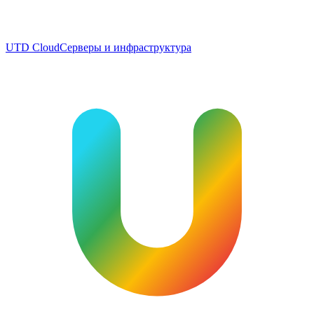
UTD Cloud
Серверы и инфраструктура