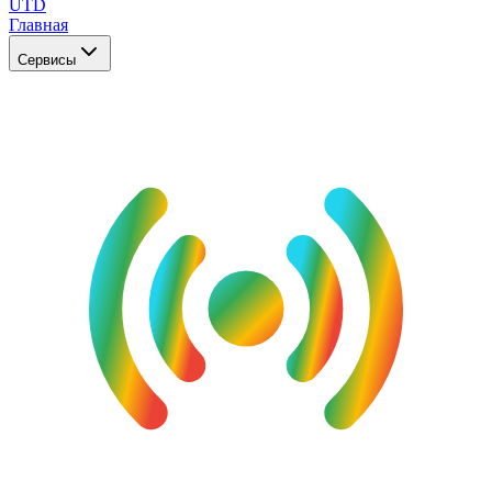
UTD
Главная
Сервисы