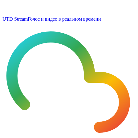
UTD Stream
Голос и видео в реальном времени