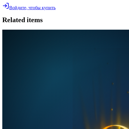
Войдите, чтобы купить
Related items