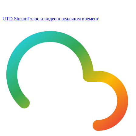
UTD Stream
Голос и видео в реальном времени