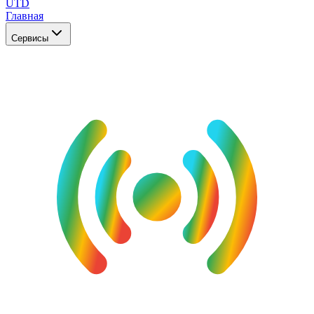
UTD
Главная
Сервисы