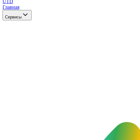
UTD
Главная
Сервисы