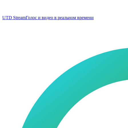
UTD Stream
Голос и видео в реальном времени