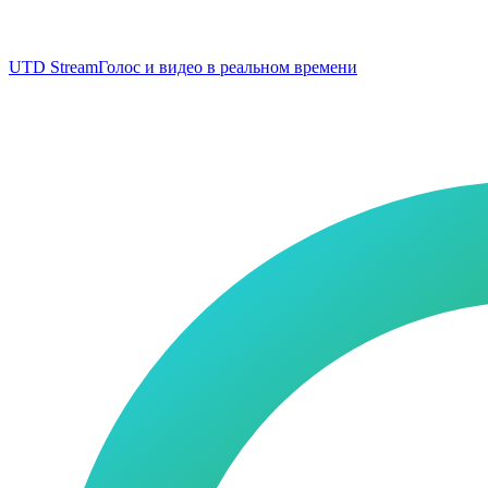
UTD Stream
Голос и видео в реальном времени