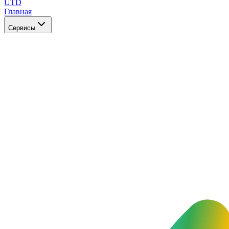
UTD
Главная
Сервисы