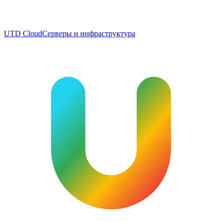
UTD Cloud
Серверы и инфраструктура