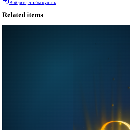
Войдите, чтобы купить
Related items