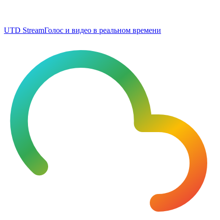
UTD Stream
Голос и видео в реальном времени