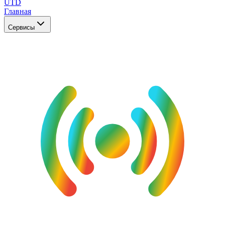
UTD
Главная
Сервисы