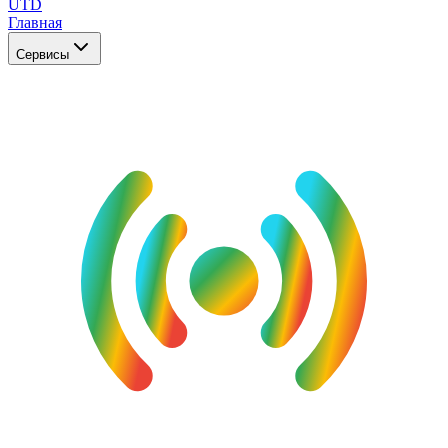
UTD
Главная
Сервисы