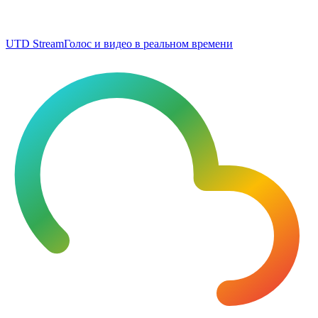
UTD Stream
Голос и видео в реальном времени