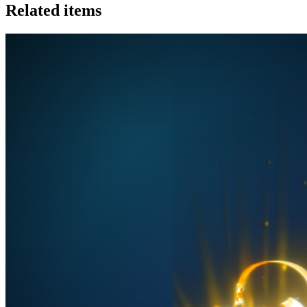
Related items