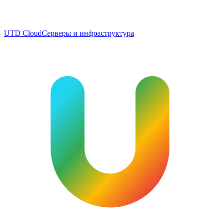
UTD Cloud
Серверы и инфраструктура