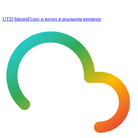
UTD Stream
Голос и видео в реальном времени