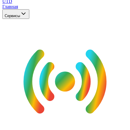
UTD
Главная
Сервисы