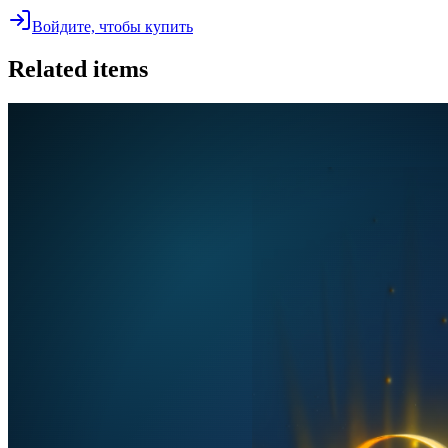
Войдите, чтобы купить
Related items