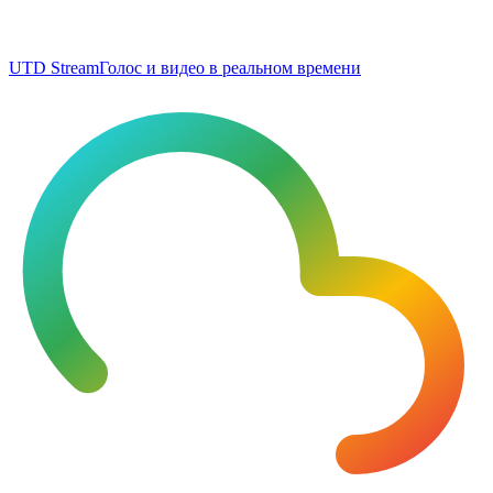
UTD Stream
Голос и видео в реальном времени