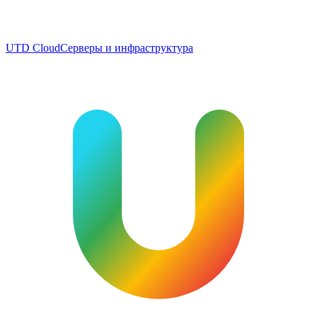
UTD Cloud
Серверы и инфраструктура