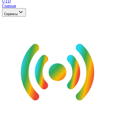
UTD
Главная
Сервисы