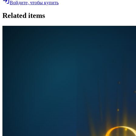
Войдите, чтобы купить
Related items