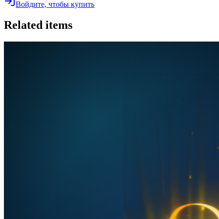
Войдите, чтобы купить
Related items