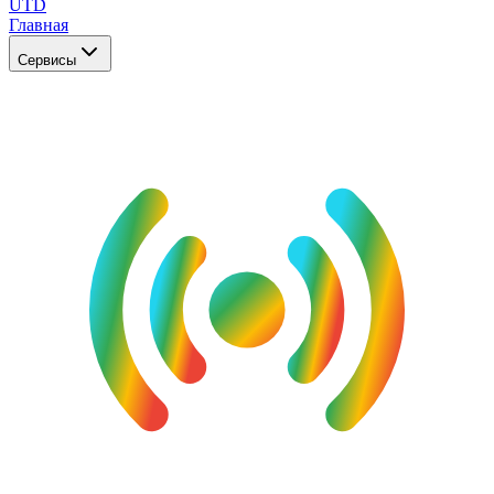
UTD
Главная
Сервисы