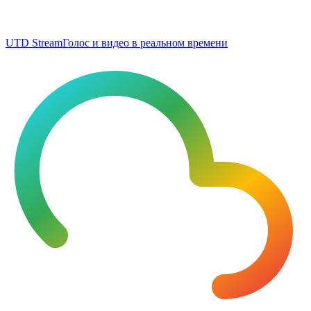
UTD Stream
Голос и видео в реальном времени