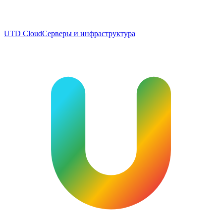
UTD Cloud
Серверы и инфраструктура