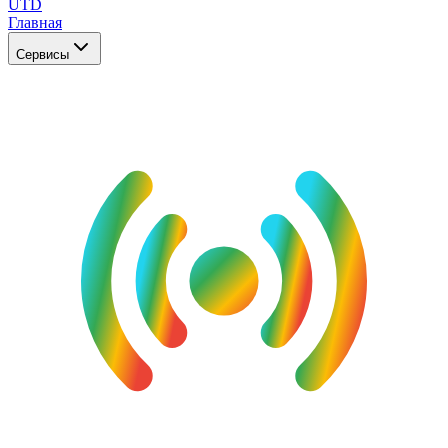
UTD
Главная
Сервисы