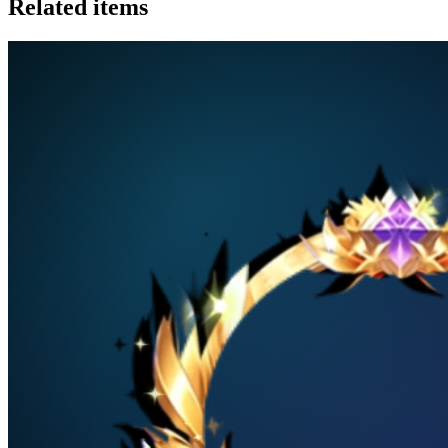
Related items