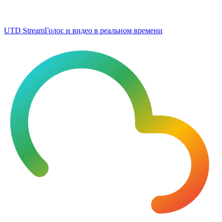
UTD Stream
Голос и видео в реальном времени