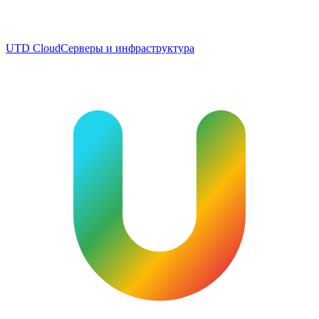
UTD Cloud
Серверы и инфраструктура