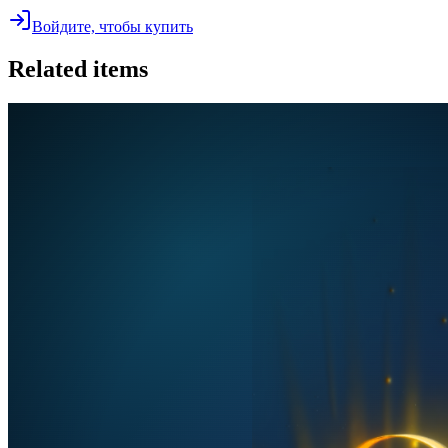
Войдите, чтобы купить
Related items