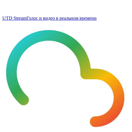
UTD Stream
Голос и видео в реальном времени