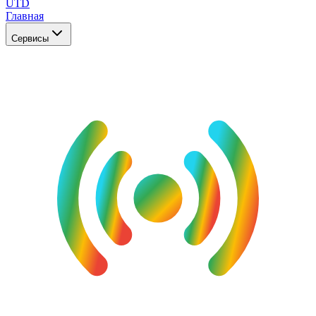
UTD
Главная
Сервисы