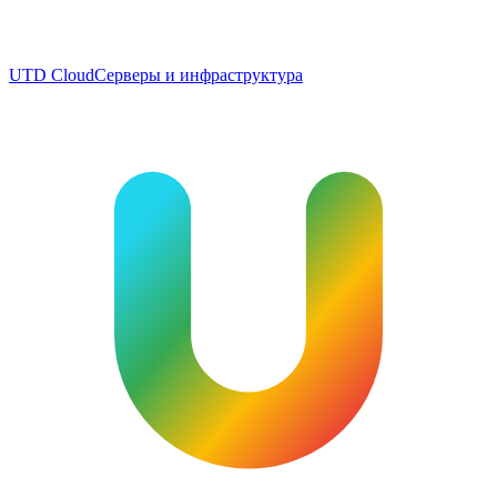
UTD Cloud
Серверы и инфраструктура