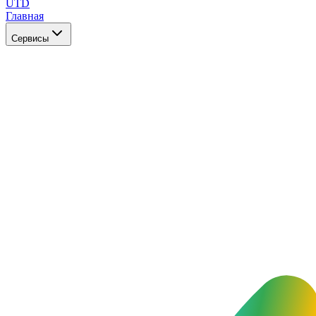
UTD
Главная
Сервисы