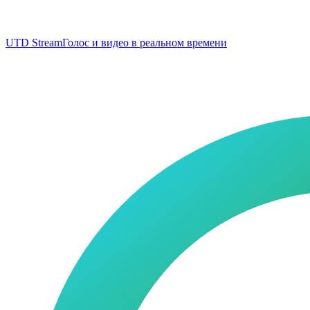
UTD Stream
Голос и видео в реальном времени