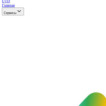
UTD
Главная
Сервисы