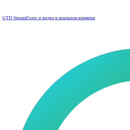
UTD Stream
Голос и видео в реальном времени