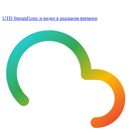
UTD Stream
Голос и видео в реальном времени