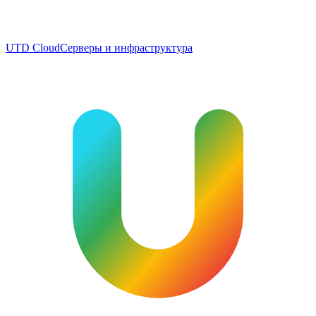
UTD Cloud
Серверы и инфраструктура