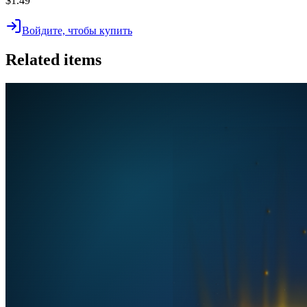
$1.49
Войдите, чтобы купить
Related items