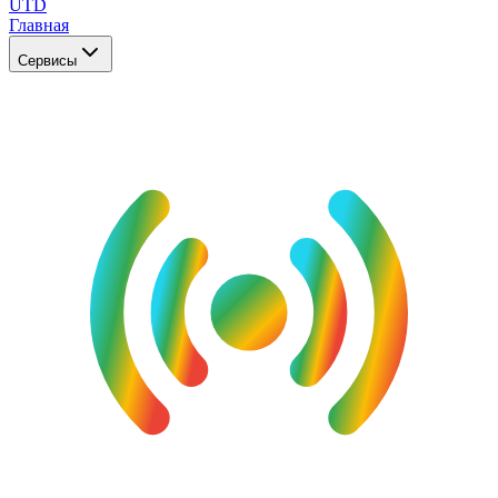
UTD
Главная
Сервисы