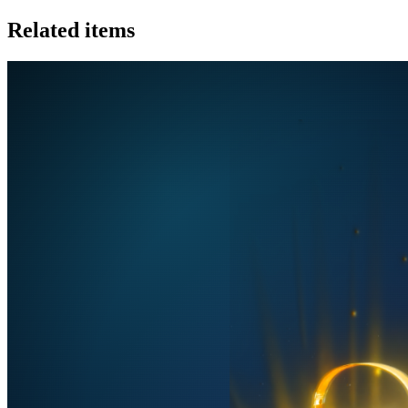
Related items