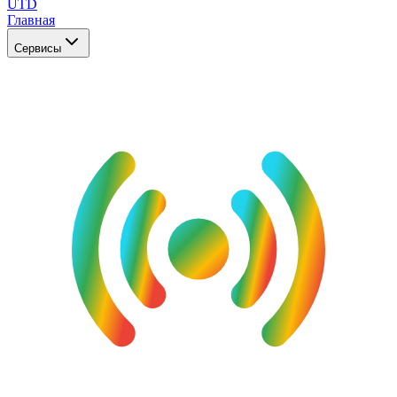
UTD
Главная
Сервисы