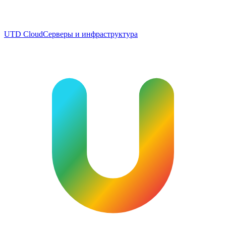
UTD Cloud
Серверы и инфраструктура