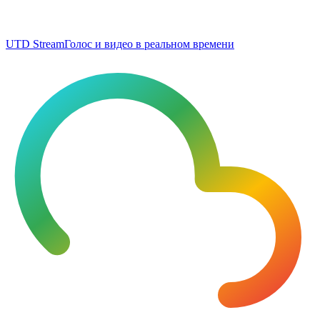
UTD Stream
Голос и видео в реальном времени