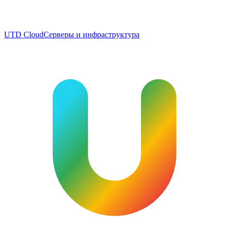
UTD Cloud
Серверы и инфраструктура