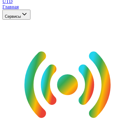
UTD
Главная
Сервисы