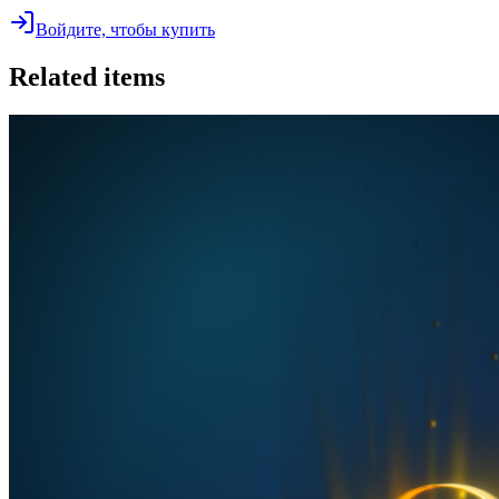
Войдите, чтобы купить
Related items