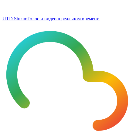
UTD Stream
Голос и видео в реальном времени