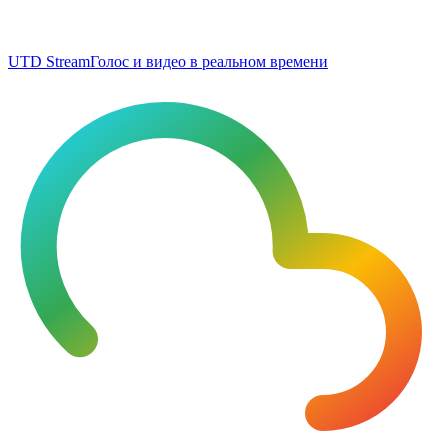
UTD Stream
Голос и видео в реальном времени