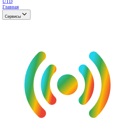
UTD
Главная
Сервисы