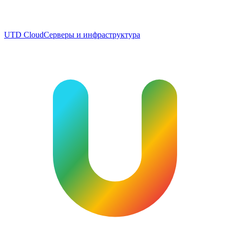
UTD Cloud
Серверы и инфраструктура