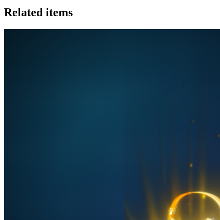
Related items