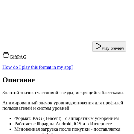
Play preview
Gift
PAG
How do I play this format in my app?
Описание
Золотой значок счастливой звезды, искрящийся блестками.
Анимированный значок уровня/достижения для профилей
пользователей и систем уровней.
Формат: PAG (Tencent) - с аппаратным ускорением
Работает с libpag на Android, iOS и в Интернете
Мгновенная загрузка после покупки - поставляется