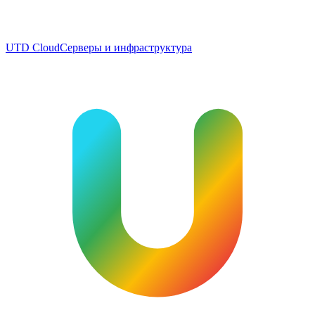
UTD Cloud
Серверы и инфраструктура