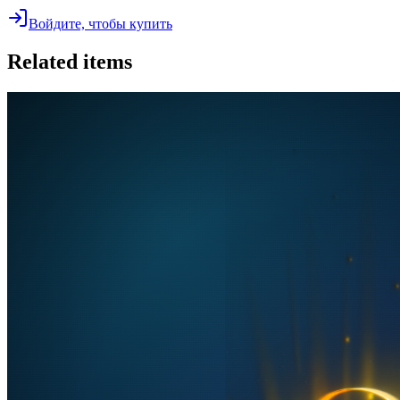
Войдите, чтобы купить
Related items