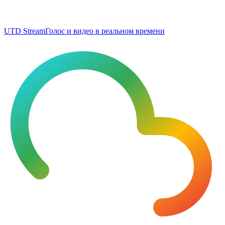
UTD Stream
Голос и видео в реальном времени