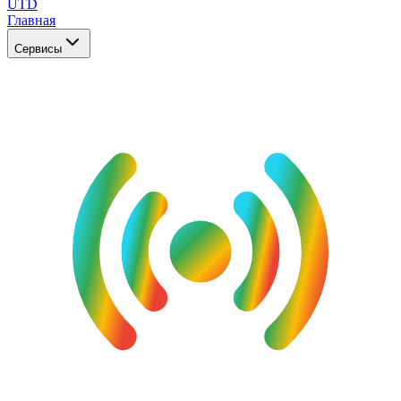
UTD
Главная
Сервисы