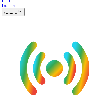
UTD
Главная
Сервисы