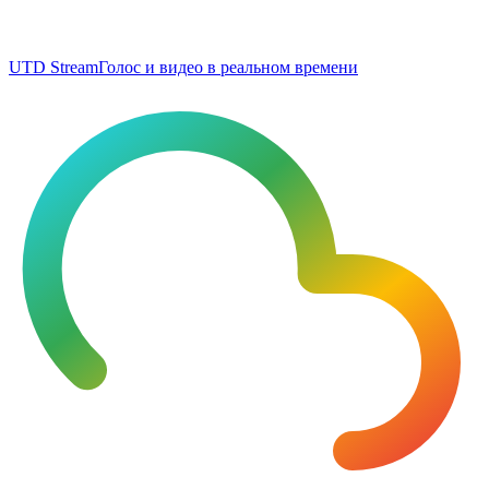
UTD Stream
Голос и видео в реальном времени