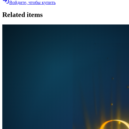
Войдите, чтобы купить
Related items