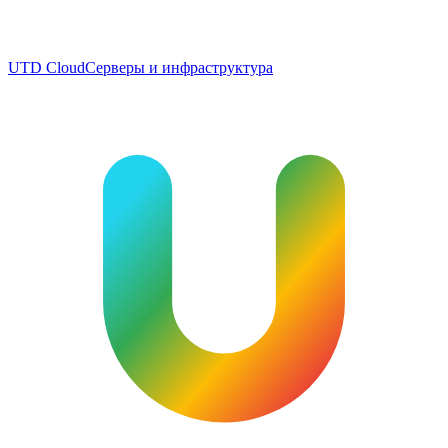
UTD Cloud
Серверы и инфраструктура