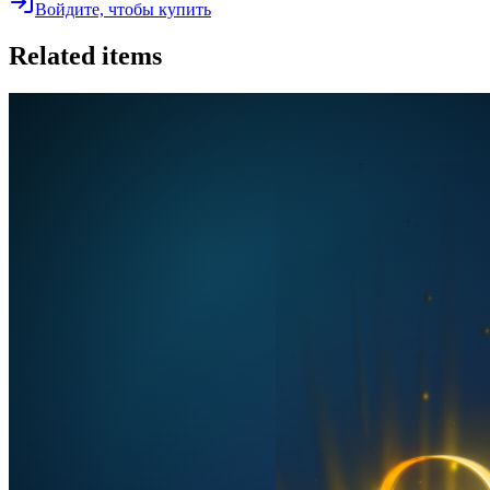
Войдите, чтобы купить
Related items