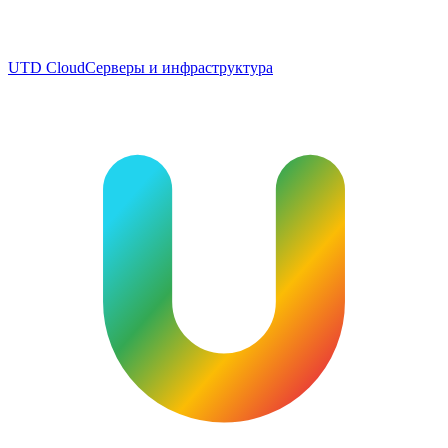
UTD Cloud
Серверы и инфраструктура