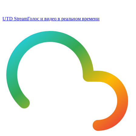
UTD Stream
Голос и видео в реальном времени