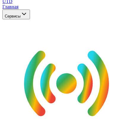
UTD
Главная
Сервисы