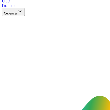
UTD
Главная
Сервисы