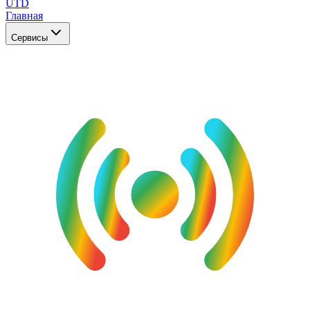
UTD
Главная
Сервисы