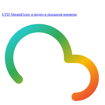
UTD Stream
Голос и видео в реальном времени