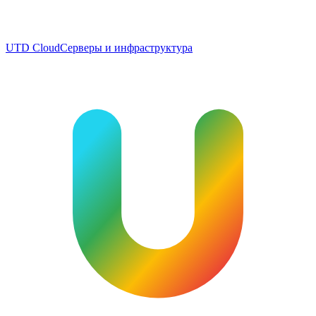
UTD Cloud
Серверы и инфраструктура