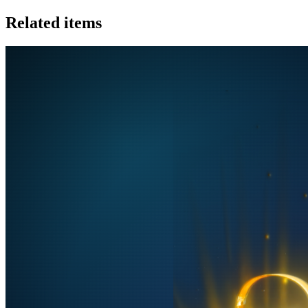
Related items