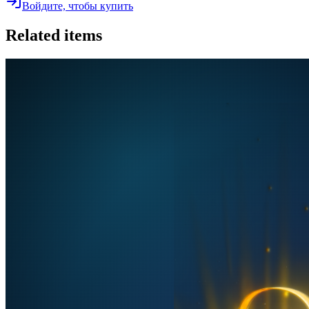
Войдите, чтобы купить
Related items