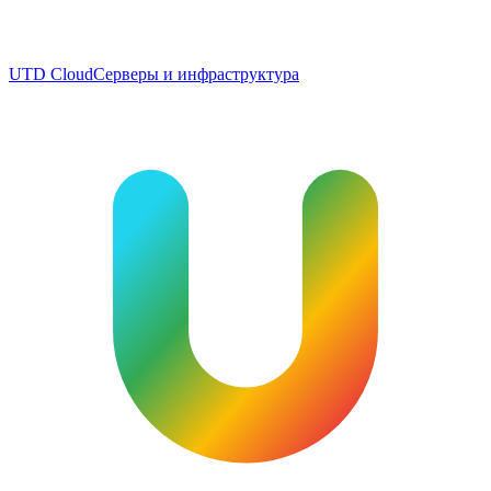
UTD Cloud
Серверы и инфраструктура