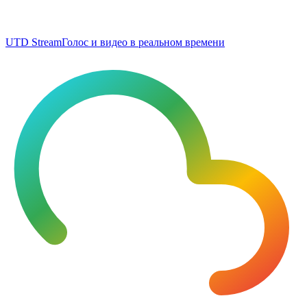
UTD Stream
Голос и видео в реальном времени