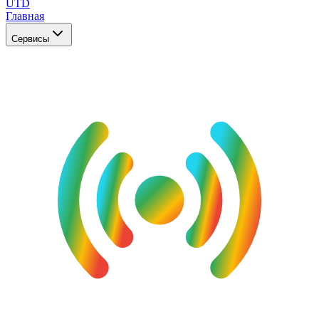
UTD
Главная
Сервисы