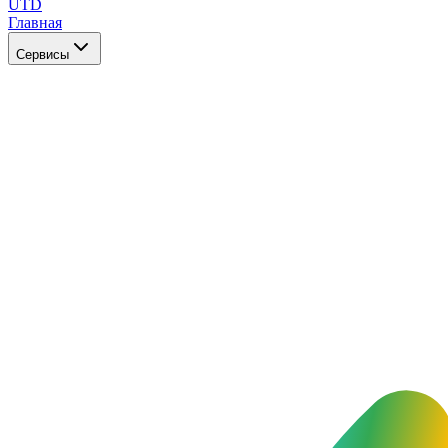
UTD
Главная
Сервисы