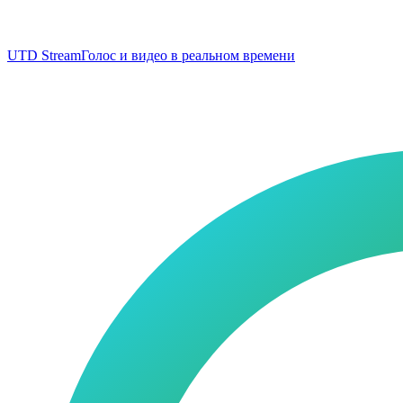
UTD Stream
Голос и видео в реальном времени