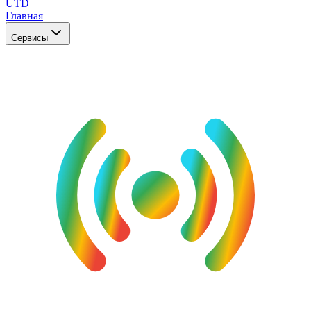
UTD
Главная
Сервисы