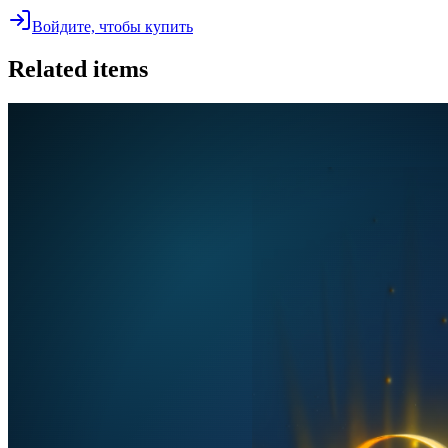
Войдите, чтобы купить
Related items