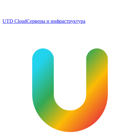
UTD Cloud
Серверы и инфраструктура