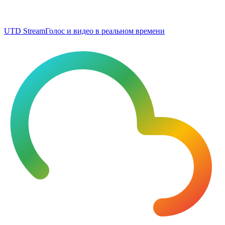
UTD Stream
Голос и видео в реальном времени