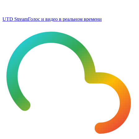
UTD Stream
Голос и видео в реальном времени