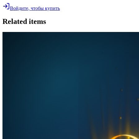
Войдите, чтобы купить
Related items