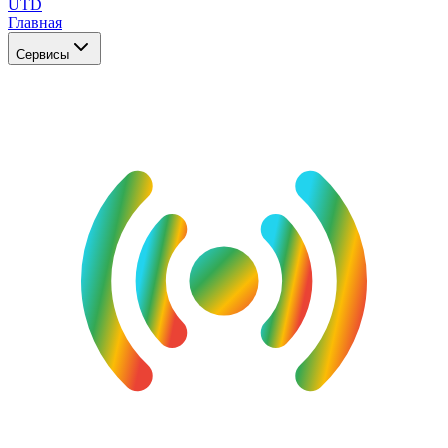
UTD
Главная
Сервисы