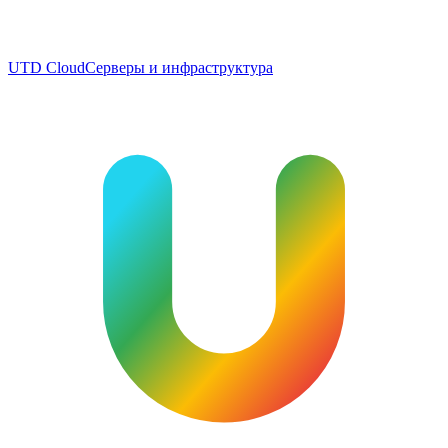
UTD Cloud
Серверы и инфраструктура