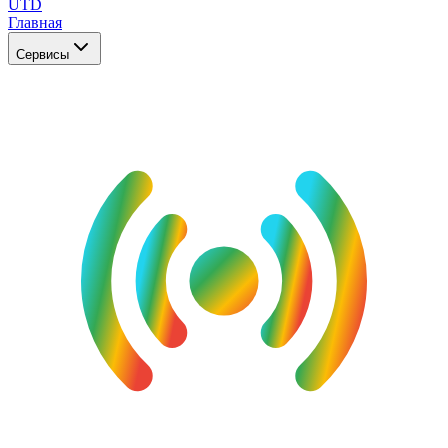
UTD
Главная
Сервисы