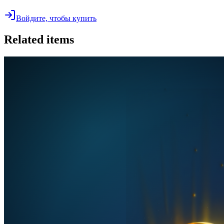
Войдите, чтобы купить
Related items