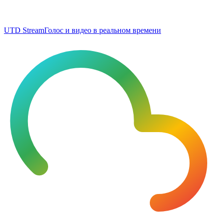
UTD Stream
Голос и видео в реальном времени