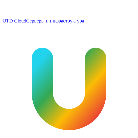
UTD Cloud
Серверы и инфраструктура