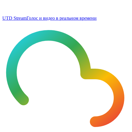
UTD Stream
Голос и видео в реальном времени