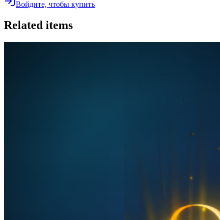
Войдите, чтобы купить
Related items