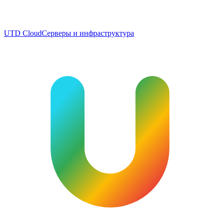
UTD Cloud
Серверы и инфраструктура