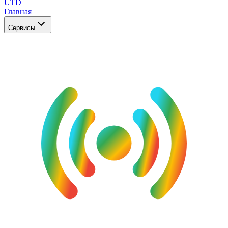
UTD
Главная
Сервисы